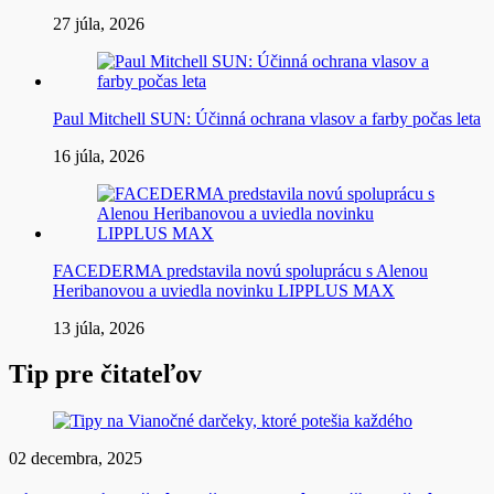
27 júla, 2026
Paul Mitchell SUN: Účinná ochrana vlasov a farby počas leta
16 júla, 2026
FACEDERMA predstavila novú spoluprácu s Alenou
Heribanovou a uviedla novinku LIPPLUS MAX
13 júla, 2026
Tip pre čitateľov
02 decembra, 2025