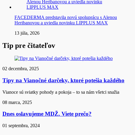
FACEDERMA predstavila novú spoluprácu s Alenou
Heribanovou a uviedla novinku LIPPLUS MAX
13 júla, 2026
Tip pre čitateľov
02 decembra, 2025
Tipy na Vianočné darčeky, ktoré potešia každého
Vianoce sú sviatky pohody a pokoja – to sa nám všetci snažia
08 marca, 2025
Dnes oslavujeme MDŽ. Viete prečo?
01 septembra, 2024