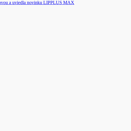
novou a uviedla novinku LIPPLUS MAX