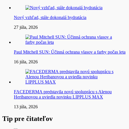
Nový vzhľad, stále dokonalá hydratácia
27 júla, 2026
Paul Mitchell SUN: Účinná ochrana vlasov a farby počas leta
16 júla, 2026
FACEDERMA predstavila novú spoluprácu s Alenou
Heribanovou a uviedla novinku LIPPLUS MAX
13 júla, 2026
Tip pre čitateľov