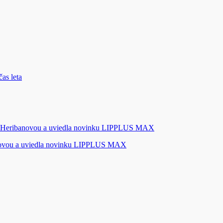
novou a uviedla novinku LIPPLUS MAX