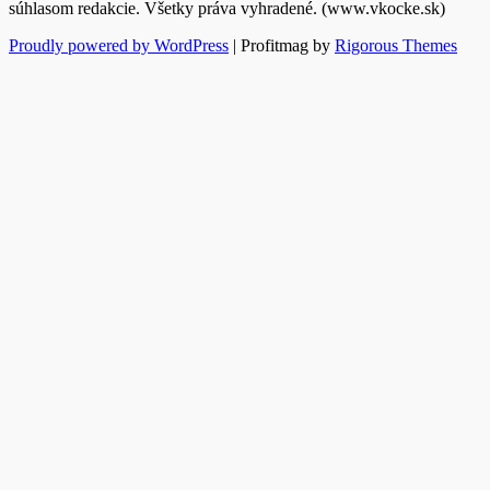
súhlasom redakcie. Všetky práva vyhradené. (www.vkocke.sk)
Proudly powered by WordPress
|
Profitmag by
Rigorous Themes