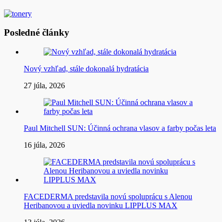
Posledné články
Nový vzhľad, stále dokonalá hydratácia
27 júla, 2026
Paul Mitchell SUN: Účinná ochrana vlasov a farby počas leta
16 júla, 2026
FACEDERMA predstavila novú spoluprácu s Alenou
Heribanovou a uviedla novinku LIPPLUS MAX