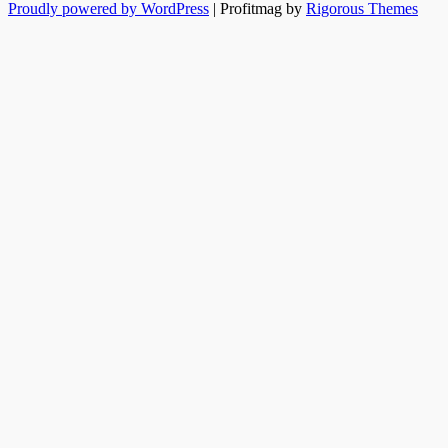
Proudly powered by WordPress
|
Profitmag by
Rigorous Themes