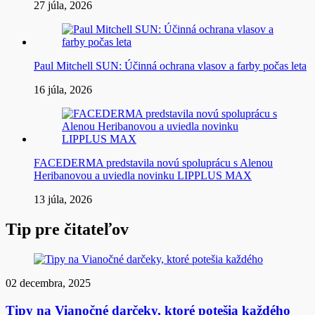
27 júla, 2026
Paul Mitchell SUN: Účinná ochrana vlasov a farby počas leta
16 júla, 2026
FACEDERMA predstavila novú spoluprácu s Alenou
Heribanovou a uviedla novinku LIPPLUS MAX
13 júla, 2026
Tip pre čitateľov
02 decembra, 2025
Tipy na Vianočné darčeky, ktoré potešia každého