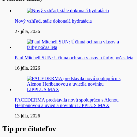
Nový vzhľad, stále dokonalá hydratácia
27 júla, 2026
Paul Mitchell SUN: Účinná ochrana vlasov a farby počas leta
16 júla, 2026
FACEDERMA predstavila novú spoluprácu s Alenou
Heribanovou a uviedla novinku LIPPLUS MAX
13 júla, 2026
Tip pre čitateľov