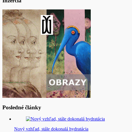
Inzercia
Posledné články
Nový vzhľad, stále dokonalá hydratácia