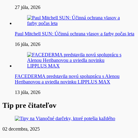
27 júla, 2026
Paul Mitchell SUN: Účinná ochrana vlasov a farby počas leta
16 júla, 2026
FACEDERMA predstavila novú spoluprácu s Alenou
Heribanovou a uviedla novinku LIPPLUS MAX
13 júla, 2026
Tip pre čitateľov
02 decembra, 2025