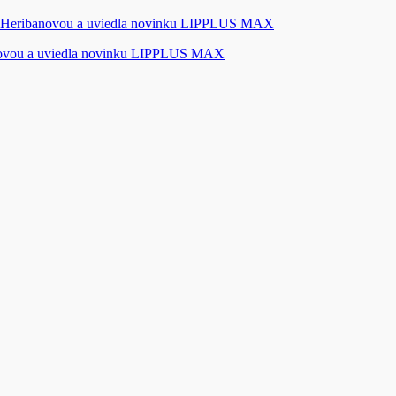
novou a uviedla novinku LIPPLUS MAX