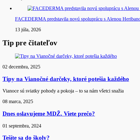
FACEDERMA predstavila novú spoluprácu s Alenou Heriba
13 júla, 2026
Tip pre čitateľov
02 decembra, 2025
Tipy na Vianočné darčeky, ktoré potešia každého
Vianoce sú sviatky pohody a pokoja – to sa nám všetci snažia
08 marca, 2025
Dnes oslavujeme MDŽ. Viete prečo?
01 septembra, 2024
Tešíte sa do školy?