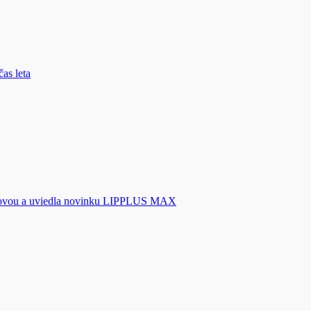
novou a uviedla novinku LIPPLUS MAX