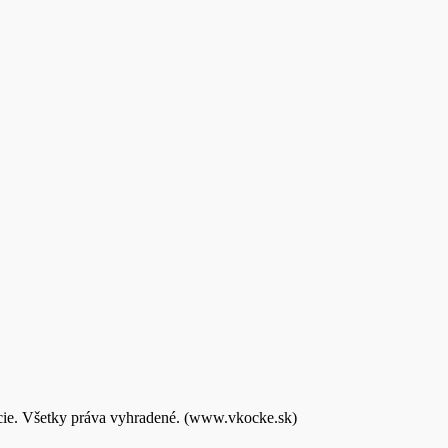
kcie. Všetky práva vyhradené. (www.vkocke.sk)