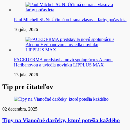
Paul Mitchell SUN: Účinná ochrana vlasov a farby počas leta
16 júla, 2026
FACEDERMA predstavila novú spoluprácu s Alenou
Heribanovou a uviedla novinku LIPPLUS MAX
13 júla, 2026
Tip pre čitateľov
02 decembra, 2025
Tipy na Vianočné darčeky, ktoré potešia každého