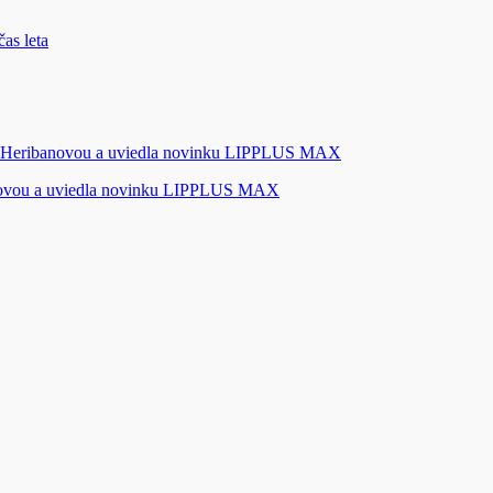
novou a uviedla novinku LIPPLUS MAX