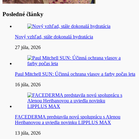
Posledné články
Nový vzhľad, stále dokonalá hydratácia
27 júla, 2026
Paul Mitchell SUN: Účinná ochrana vlasov a farby počas leta
16 júla, 2026
FACEDERMA predstavila novú spoluprácu s Alenou
Heribanovou a uviedla novinku LIPPLUS MAX
13 júla, 2026