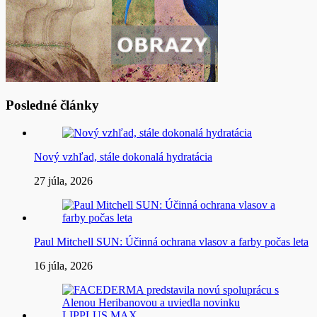
Posledné články
Nový vzhľad, stále dokonalá hydratácia
27 júla, 2026
Paul Mitchell SUN: Účinná ochrana vlasov a farby počas leta
16 júla, 2026