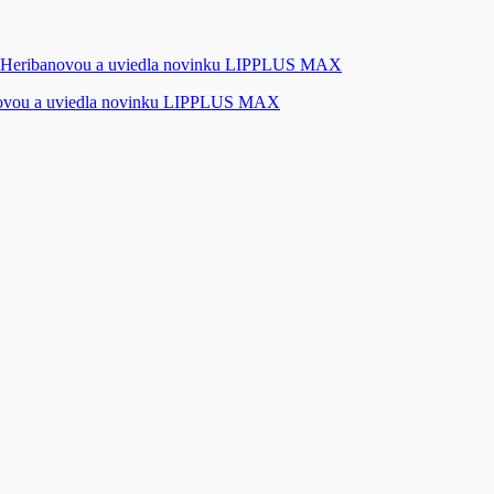
novou a uviedla novinku LIPPLUS MAX