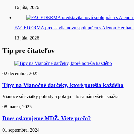
16 júla, 2026
FACEDERMA predstavila novú spoluprácu s Alenou Heriba
13 júla, 2026
Tip pre čitateľov
02 decembra, 2025
Tipy na Vianočné darčeky, ktoré potešia každého
Vianoce sú sviatky pohody a pokoja – to sa nám všetci snažia
08 marca, 2025
Dnes oslavujeme MDŽ. Viete prečo?
01 septembra, 2024