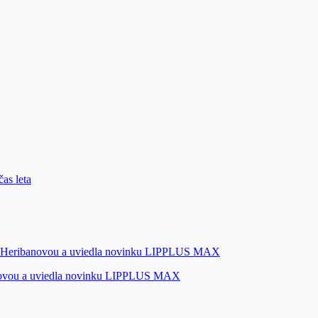
novou a uviedla novinku LIPPLUS MAX