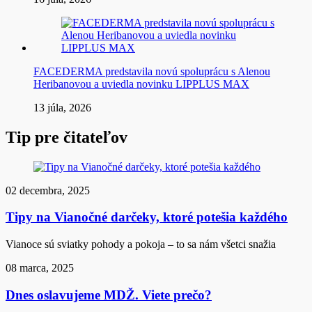
FACEDERMA predstavila novú spoluprácu s Alenou
Heribanovou a uviedla novinku LIPPLUS MAX
13 júla, 2026
Tip pre čitateľov
02 decembra, 2025
Tipy na Vianočné darčeky, ktoré potešia každého
Vianoce sú sviatky pohody a pokoja – to sa nám všetci snažia
08 marca, 2025
Dnes oslavujeme MDŽ. Viete prečo?