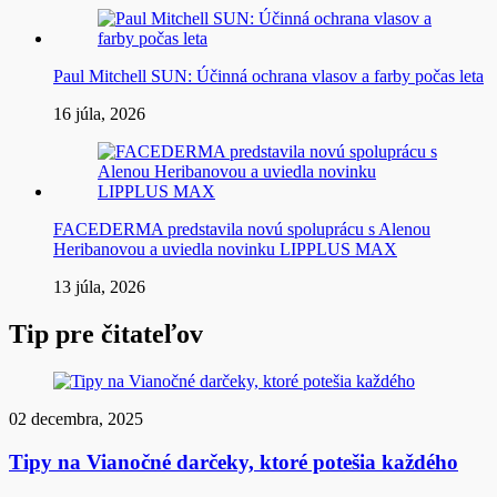
Paul Mitchell SUN: Účinná ochrana vlasov a farby počas leta
16 júla, 2026
FACEDERMA predstavila novú spoluprácu s Alenou
Heribanovou a uviedla novinku LIPPLUS MAX
13 júla, 2026
Tip pre čitateľov
02 decembra, 2025
Tipy na Vianočné darčeky, ktoré potešia každého