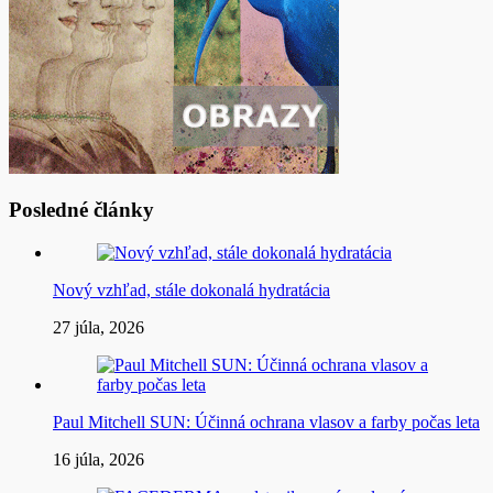
Posledné články
Nový vzhľad, stále dokonalá hydratácia
27 júla, 2026
Paul Mitchell SUN: Účinná ochrana vlasov a farby počas leta
16 júla, 2026