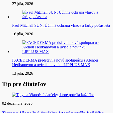
27 júla, 2026
Paul Mitchell SUN: Účinná ochrana vlasov a farby počas leta
16 júla, 2026
FACEDERMA predstavila novú spoluprácu s Alenou
Heribanovou a uviedla novinku LIPPLUS MAX
13 júla, 2026
Tip pre čitateľov
02 decembra, 2025