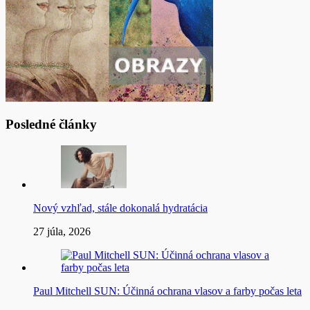
Posledné články
Nový vzhľad, stále dokonalá hydratácia
27 júla, 2026
Paul Mitchell SUN: Účinná ochrana vlasov a farby počas leta