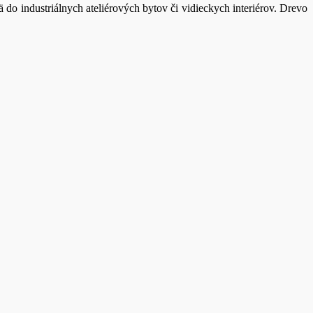
o industriálnych ateliérových bytov či vidieckych interiérov. Drevo