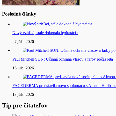
Posledné články
Nový vzhľad, stále dokonalá hydratácia
27 júla, 2026
Paul Mitchell SUN: Účinná ochrana vlasov a farby počas leta
16 júla, 2026
FACEDERMA predstavila novú spoluprácu s Alenou Heriba
13 júla, 2026
Tip pre čitateľov