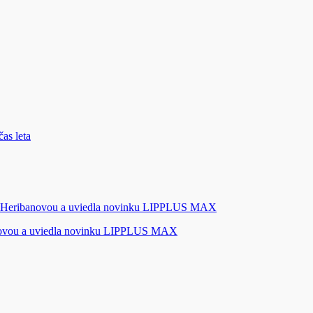
novou a uviedla novinku LIPPLUS MAX