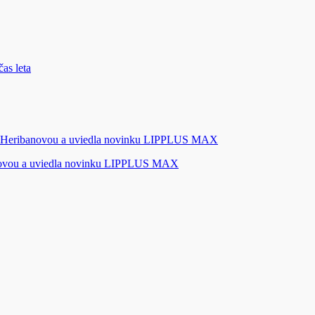
novou a uviedla novinku LIPPLUS MAX