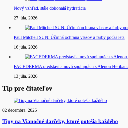
Nový vzhľad, stále dokonalá hydratácia
27 júla, 2026
Paul Mitchell SUN: Účinná ochrana vlasov a farby počas leta
16 júla, 2026
FACEDERMA predstavila novú spoluprácu s Alenou Heriba
13 júla, 2026
Tip pre čitateľov
02 decembra, 2025
Tipy na Vianočné darčeky, ktoré potešia každého