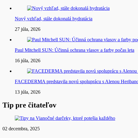
Nový vzhľad, stále dokonalá hydratácia
27 júla, 2026
Paul Mitchell SUN: Účinná ochrana vlasov a farby počas leta
16 júla, 2026
FACEDERMA predstavila novú spoluprácu s Alenou Heriba
13 júla, 2026
Tip pre čitateľov
02 decembra, 2025