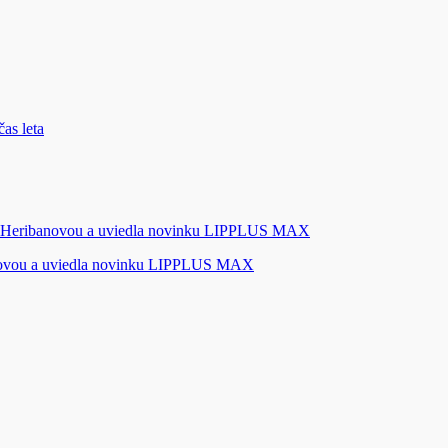
novou a uviedla novinku LIPPLUS MAX