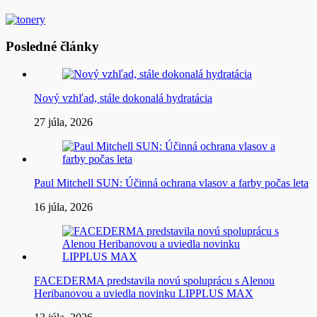
Posledné články
Nový vzhľad, stále dokonalá hydratácia
27 júla, 2026
Paul Mitchell SUN: Účinná ochrana vlasov a farby počas leta
16 júla, 2026
FACEDERMA predstavila novú spoluprácu s Alenou
Heribanovou a uviedla novinku LIPPLUS MAX