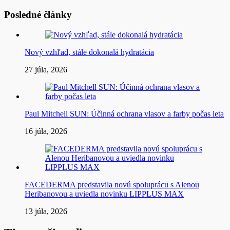
Posledné články
Nový vzhľad, stále dokonalá hydratácia
27 júla, 2026
Paul Mitchell SUN: Účinná ochrana vlasov a farby počas leta
16 júla, 2026
FACEDERMA predstavila novú spoluprácu s Alenou
Heribanovou a uviedla novinku LIPPLUS MAX
13 júla, 2026