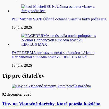
Paul Mitchell SUN: Účinná ochrana vlasov a farby počas leta
16 júla, 2026
FACEDERMA predstavila novú spoluprácu s Alenou
Heribanovou a uviedla novinku LIPPLUS MAX
13 júla, 2026
Tip pre čitateľov
02 decembra, 2025
Tipy na Vianočné darčeky, ktoré potešia každého