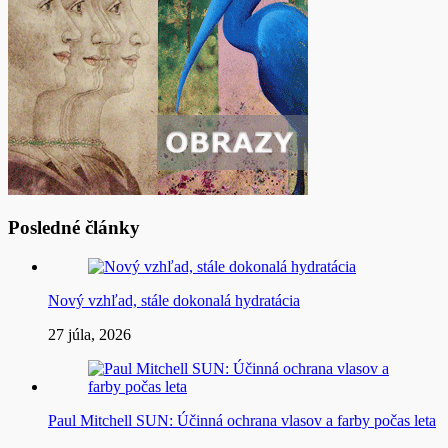
Posledné články
Nový vzhľad, stále dokonalá hydratácia
27 júla, 2026
Paul Mitchell SUN: Účinná ochrana vlasov a farby počas leta