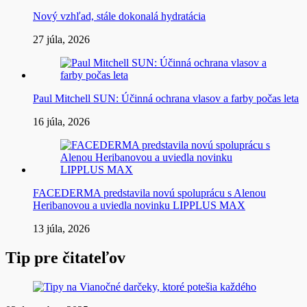
Nový vzhľad, stále dokonalá hydratácia
27 júla, 2026
Paul Mitchell SUN: Účinná ochrana vlasov a farby počas leta
16 júla, 2026
FACEDERMA predstavila novú spoluprácu s Alenou
Heribanovou a uviedla novinku LIPPLUS MAX
13 júla, 2026
Tip pre čitateľov