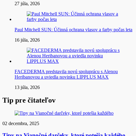
27 júla, 2026
Paul Mitchell SUN: Účinná ochrana vlasov a farby počas leta
16 júla, 2026
FACEDERMA predstavila novú spoluprácu s Alenou
Heribanovou a uviedla novinku LIPPLUS MAX
13 júla, 2026
Tip pre čitateľov
02 decembra, 2025
Tipy na Vianočné darčeky, ktoré potešia každého