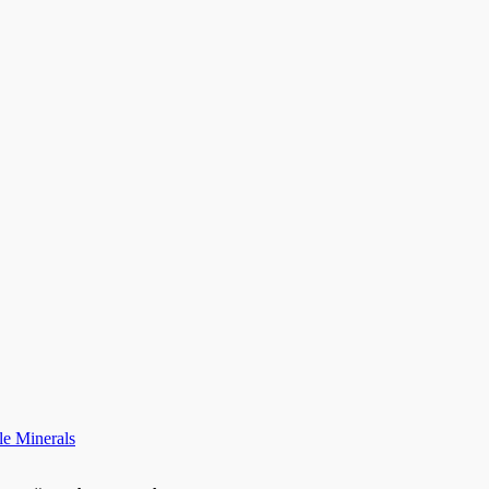
le Minerals