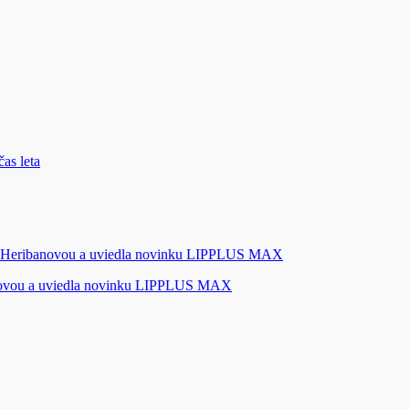
novou a uviedla novinku LIPPLUS MAX