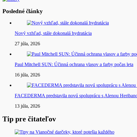
Posledné články
Nový vzhľad, stále dokonalá hydratácia
27 júla, 2026
Paul Mitchell SUN: Účinná ochrana vlasov a farby počas leta
16 júla, 2026
FACEDERMA predstavila novú spoluprácu s Alenou Heriba
13 júla, 2026
Tip pre čitateľov