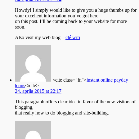
Howdy! I simply would like to give you a huge thumbs up for
your excellent information you’ve got here
on this post. I’ll be coming back to your website for more
soon.
Also visit my web blog –
clé wifi
<cite class="fn">
instant online payday
loans
</cite>
24. apríla 2015 at 22:17
This paragraph offers clear idea in favor of the new visitors of
blogging,
that really how to do blogging and site-building.