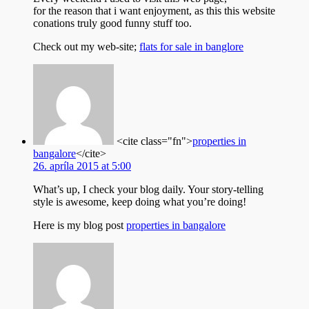
for the reason that i want enjoyment, as this this website
conations truly good funny stuff too.
Check out my web-site;
flats for sale in banglore
<cite class="fn">
properties in
bangalore
</cite>
26. apríla 2015 at 5:00
What’s up, I check your blog daily. Your story-telling
style is awesome, keep doing what you’re doing!
Here is my blog post
properties in bangalore