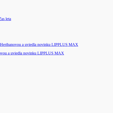
novou a uviedla novinku LIPPLUS MAX