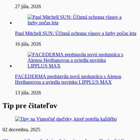
27 júla, 2026
Paul Mitchell SUN: Účinná ochrana vlasov a farby počas leta
16 júla, 2026
FACEDERMA predstavila novú spoluprácu s Alenou
Heribanovou a uviedla novinku LIPPLUS MAX
13 júla, 2026
Tip pre čitateľov
02 decembra, 2025