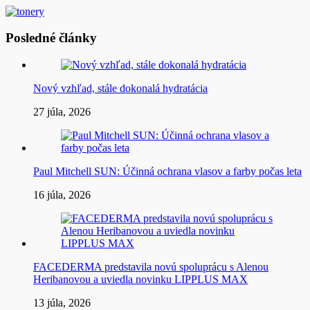
Posledné články
Nový vzhľad, stále dokonalá hydratácia
27 júla, 2026
Paul Mitchell SUN: Účinná ochrana vlasov a farby počas leta
16 júla, 2026
FACEDERMA predstavila novú spoluprácu s Alenou
Heribanovou a uviedla novinku LIPPLUS MAX
13 júla, 2026