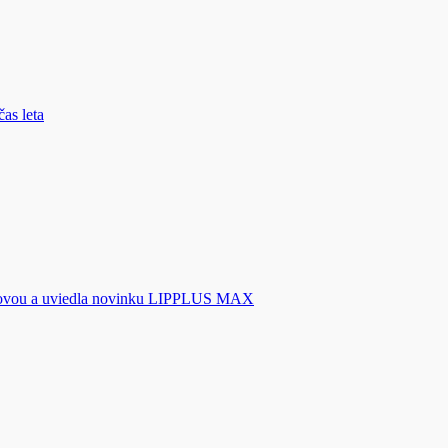
novou a uviedla novinku LIPPLUS MAX