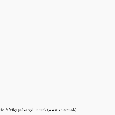
kcie. Všetky práva vyhradené. (www.vkocke.sk)