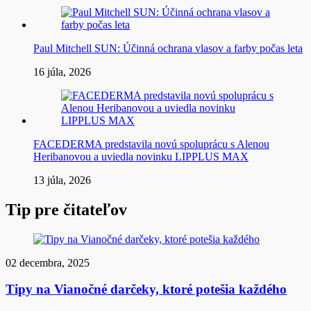
Paul Mitchell SUN: Účinná ochrana vlasov a farby počas leta
16 júla, 2026
FACEDERMA predstavila novú spoluprácu s Alenou
Heribanovou a uviedla novinku LIPPLUS MAX
13 júla, 2026
Tip pre čitateľov
02 decembra, 2025
Tipy na Vianočné darčeky, ktoré potešia každého