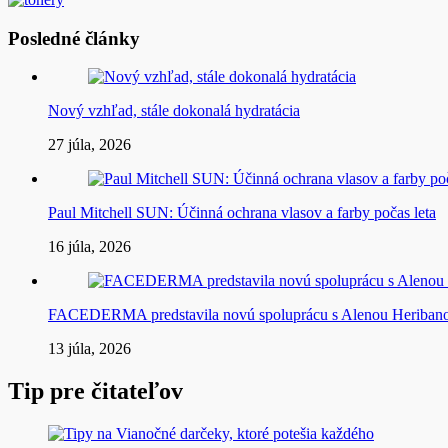
Posledné články
Nový vzhľad, stále dokonalá hydratácia
27 júla, 2026
Paul Mitchell SUN: Účinná ochrana vlasov a farby počas leta
16 júla, 2026
FACEDERMA predstavila novú spoluprácu s Alenou Heriba
13 júla, 2026
Tip pre čitateľov