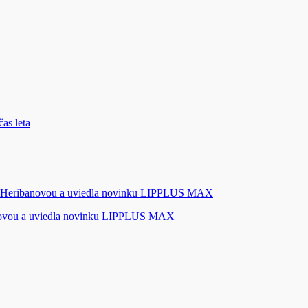
novou a uviedla novinku LIPPLUS MAX