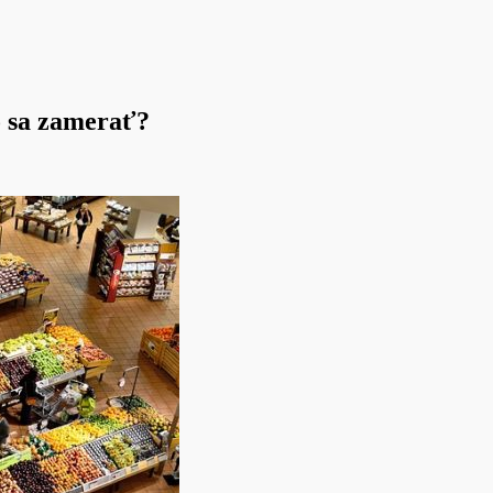
o sa zamerať?