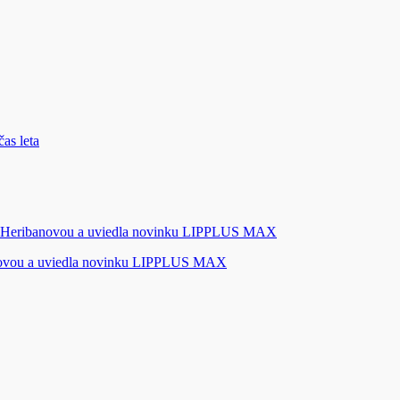
novou a uviedla novinku LIPPLUS MAX