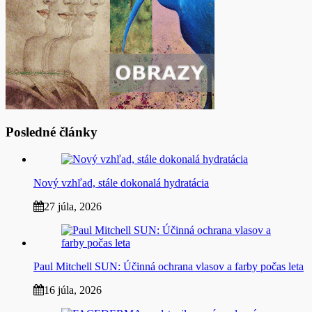
Posledné články
Nový vzhľad, stále dokonalá hydratácia
27 júla, 2026
Paul Mitchell SUN: Účinná ochrana vlasov a farby počas leta
16 júla, 2026