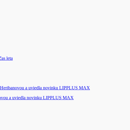
novou a uviedla novinku LIPPLUS MAX