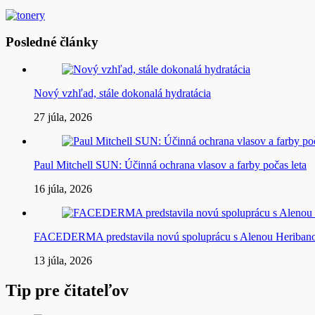
Posledné články
Nový vzhľad, stále dokonalá hydratácia
27 júla, 2026
Paul Mitchell SUN: Účinná ochrana vlasov a farby počas leta
16 júla, 2026
FACEDERMA predstavila novú spoluprácu s Alenou Heriba
13 júla, 2026
Tip pre čitateľov