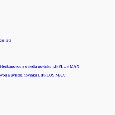
novou a uviedla novinku LIPPLUS MAX