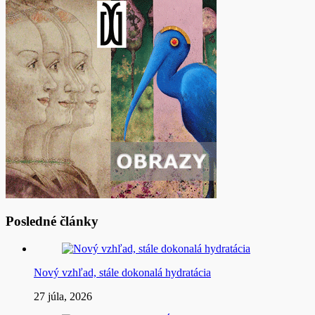
Posledné články
Nový vzhľad, stále dokonalá hydratácia
27 júla, 2026