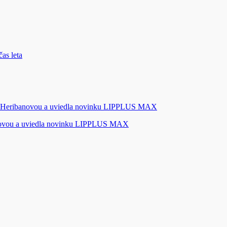
novou a uviedla novinku LIPPLUS MAX