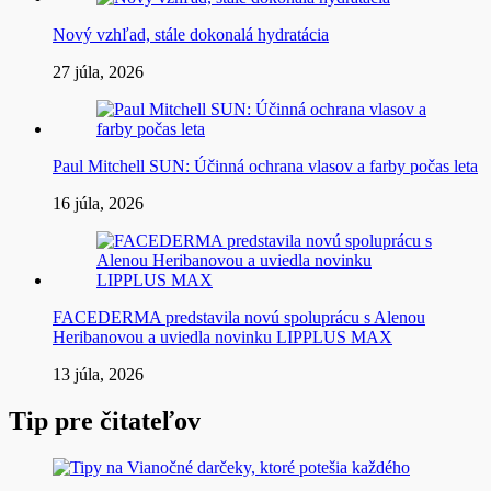
Nový vzhľad, stále dokonalá hydratácia
27 júla, 2026
Paul Mitchell SUN: Účinná ochrana vlasov a farby počas leta
16 júla, 2026
FACEDERMA predstavila novú spoluprácu s Alenou
Heribanovou a uviedla novinku LIPPLUS MAX
13 júla, 2026
Tip pre čitateľov