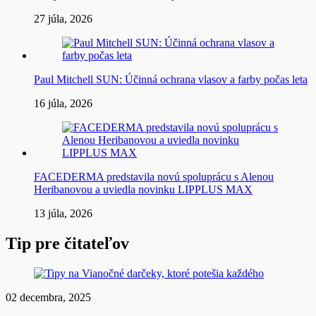
27 júla, 2026
Paul Mitchell SUN: Účinná ochrana vlasov a farby počas leta
16 júla, 2026
FACEDERMA predstavila novú spoluprácu s Alenou
Heribanovou a uviedla novinku LIPPLUS MAX
13 júla, 2026
Tip pre čitateľov
02 decembra, 2025