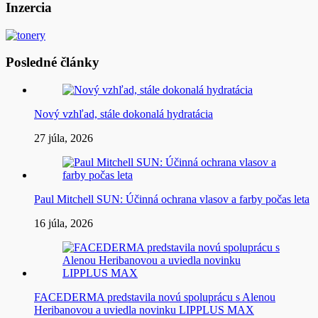
Inzercia
Posledné články
Nový vzhľad, stále dokonalá hydratácia
27 júla, 2026
Paul Mitchell SUN: Účinná ochrana vlasov a farby počas leta
16 júla, 2026
FACEDERMA predstavila novú spoluprácu s Alenou
Heribanovou a uviedla novinku LIPPLUS MAX