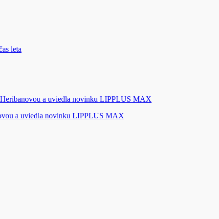
novou a uviedla novinku LIPPLUS MAX